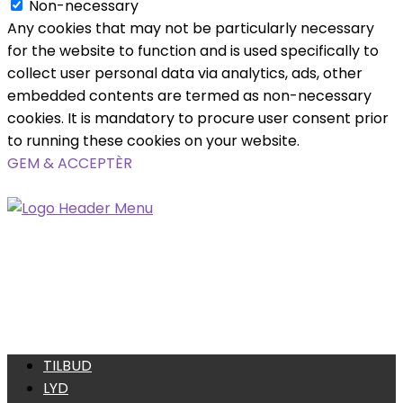
Non-necessary
Any cookies that may not be particularly necessary
for the website to function and is used specifically to
collect user personal data via analytics, ads, other
embedded contents are termed as non-necessary
cookies. It is mandatory to procure user consent prior
to running these cookies on your website.
GEM & ACCEPTÈR
TILBUD
LYD