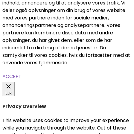
indhold, annoncere og til at analysere vores trafik. Vi
deler også oplysninger om din brug af vores website
med vores partnere inden for sociale medier,
annonceringspartnere og analysepartnere. Vores
partnere kan kombinere disse data med andre
oplysninger, du har givet dem, eller som de har
indsamlet fra din brug af deres tjenester. Du
samtykker til vores cookies, hvis du fortsætter med at
anvende vores hjemmeside.
ACCEPT
Luk
Privacy Overview
This website uses cookies to improve your experience
while you navigate through the website. Out of these