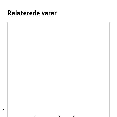
Relaterede varer