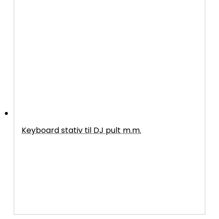
Keyboard stativ til DJ pult m.m.