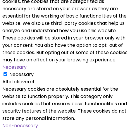
cookies, the cookies that are categorized as
necessary are stored on your browser as they are
essential for the working of basic functionalities of the
website. We also use third-party cookies that help us
analyze and understand how you use this website.
These cookies will be stored in your browser only with
your consent. You also have the option to opt-out of
these cookies. But opting out of some of these cookies
may have an effect on your browsing experience.
Necessary
Necessary
Altid aktiveret
Necessary cookies are absolutely essential for the
website to function properly. This category only
includes cookies that ensures basic functionalities and
security features of the website. These cookies do not
store any personal information.
Non-necessary