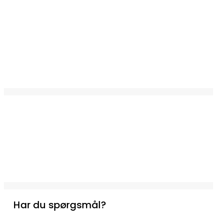
Har du spørgsmål?