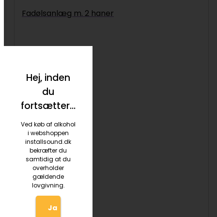
Fadølsanlæg m. 2 haner
Hej, inden
du
fortsætter...
Ved køb af alkohol
i webshoppen
installsound.dk
bekræfter du
samtidig at du
overholder
gældende
lovgivning.
Ja