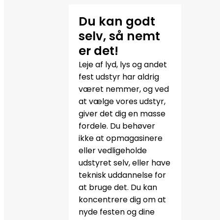
Du kan godt
selv, så nemt
er det!
Leje af lyd, lys og andet
fest udstyr har aldrig
været nemmer, og ved
at vælge vores udstyr,
giver det dig en masse
fordele. Du behøver
ikke at opmagasinere
eller vedligeholde
udstyret selv, eller have
teknisk uddannelse for
at bruge det. Du kan
koncentrere dig om at
nyde festen og dine