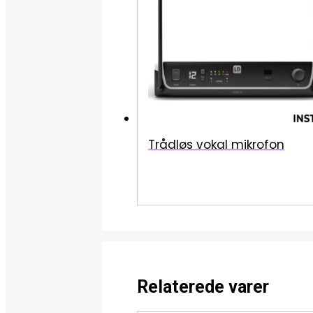
Trådløs vokal mikrofon
Relaterede varer