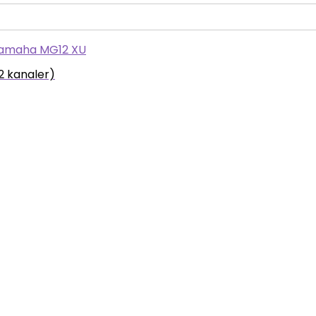
12 kanaler)