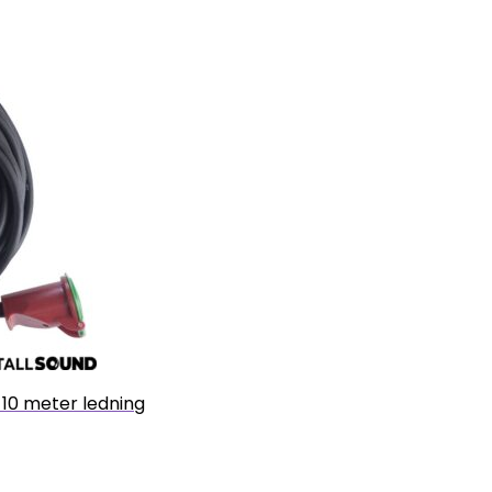
 10 meter ledning