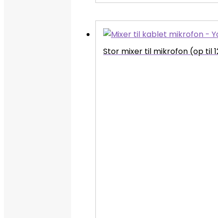
Stor mixer til mikrofon (op til 