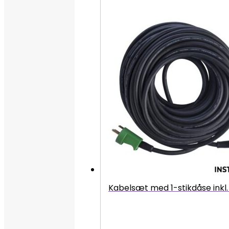
Kabelsæt med 1-stikdåse inkl.