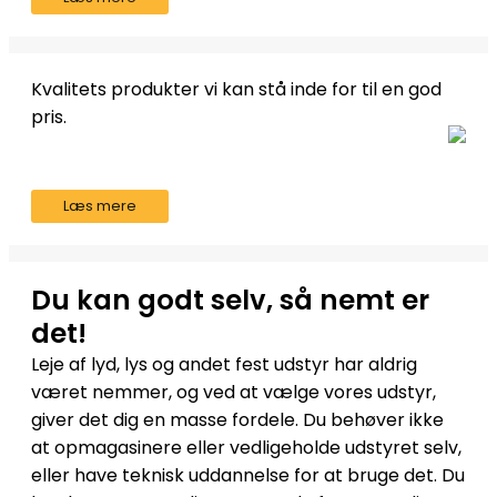
Kvalitets produkter vi kan stå inde for til en god
pris.
Læs mere
Du kan godt selv, så nemt er
det!
Leje af lyd, lys og andet fest udstyr har aldrig
været nemmer, og ved at vælge vores udstyr,
giver det dig en masse fordele. Du behøver ikke
at opmagasinere eller vedligeholde udstyret selv,
eller have teknisk uddannelse for at bruge det. Du