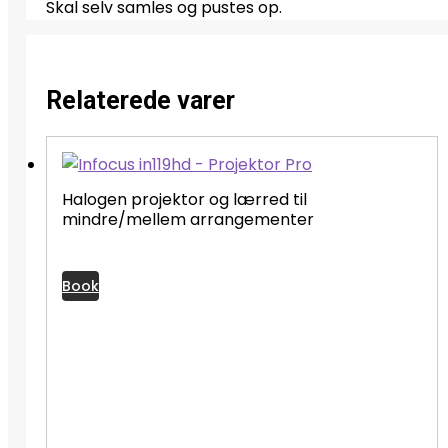
Skal selv samles og pustes op.
Relaterede varer
Halogen projektor og lærred til
mindre/mellem arrangementer
Book