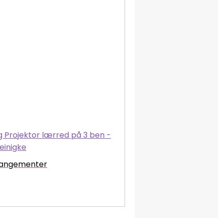
rrangementer