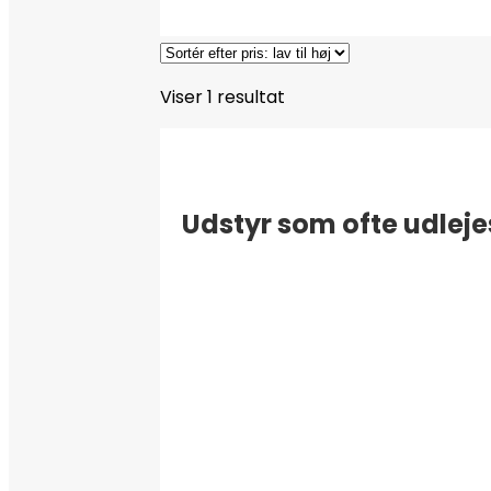
Viser 1 resultat
Udstyr som ofte udleje