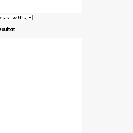
resultat