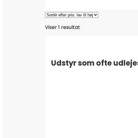
Viser 1 resultat
Udstyr som ofte udleje