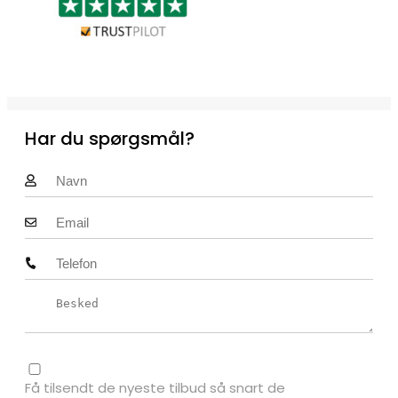
Har du spørgsmål?
Få tilsendt de nyeste tilbud så snart de