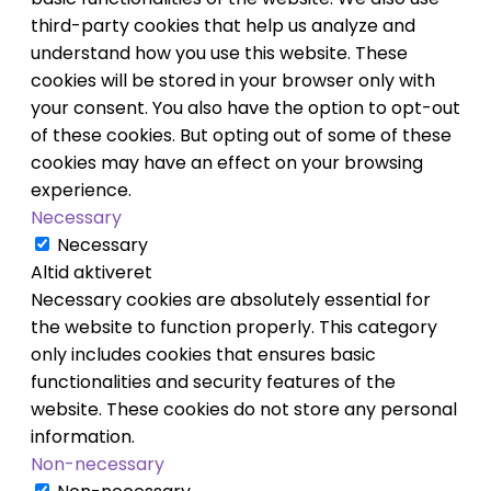
third-party cookies that help us analyze and
understand how you use this website. These
cookies will be stored in your browser only with
your consent. You also have the option to opt-out
of these cookies. But opting out of some of these
cookies may have an effect on your browsing
experience.
Necessary
Necessary
Altid aktiveret
Necessary cookies are absolutely essential for
the website to function properly. This category
only includes cookies that ensures basic
functionalities and security features of the
website. These cookies do not store any personal
information.
Non-necessary