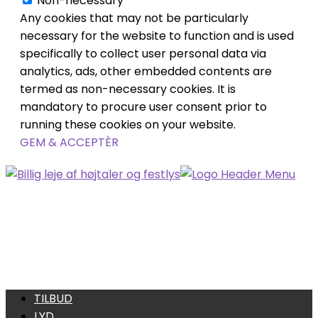
Non-necessary
Any cookies that may not be particularly
necessary for the website to function and is used
specifically to collect user personal data via
analytics, ads, other embedded contents are
termed as non-necessary cookies. It is
mandatory to procure user consent prior to
running these cookies on your website.
GEM & ACCEPTÈR
TILBUD
LYD