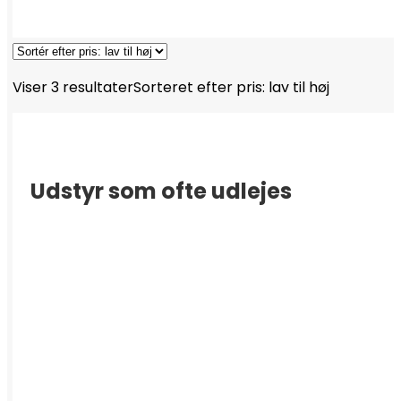
Viser 3 resultater
Sorteret efter pris: lav til høj
Udstyr som ofte udlejes