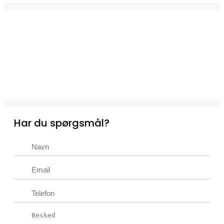
Har du spørgsmål?