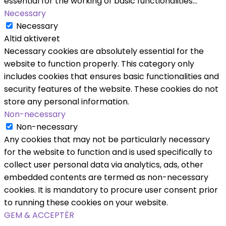
essential for the working of basic functionalities
...
Necessary
Necessary
Altid aktiveret
Necessary cookies are absolutely essential for the
website to function properly. This category only
includes cookies that ensures basic functionalities and
security features of the website. These cookies do not
store any personal information.
Non-necessary
Non-necessary
Any cookies that may not be particularly necessary
for the website to function and is used specifically to
collect user personal data via analytics, ads, other
embedded contents are termed as non-necessary
cookies. It is mandatory to procure user consent prior
to running these cookies on your website.
GEM & ACCEPTÈR