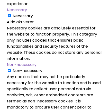
experience.
Necessary
Necessary
Altid aktiveret
Necessary cookies are absolutely essential for
the website to function properly. This category
only includes cookies that ensures basic
functionalities and security features of the
website. These cookies do not store any personal
information.
Non-necessary
Non-necessary
Any cookies that may not be particularly
necessary for the website to function and is used
specifically to collect user personal data via
analytics, ads, other embedded contents are
termed as non-necessary cookies. It is
mandatory to procure user consent prior to