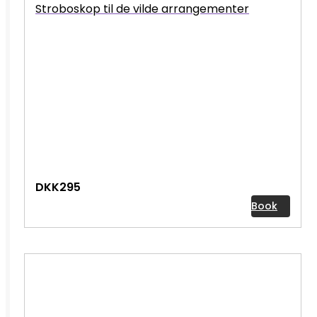
Stroboskop til de vilde arrangementer
DKK295
Book