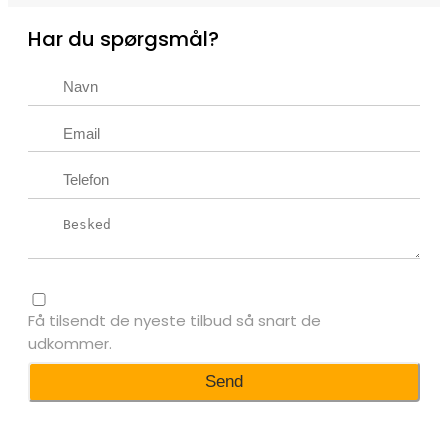
Har du spørgsmål?
Få tilsendt de nyeste tilbud så snart de
udkommer.