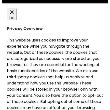
Luk
Privacy Overview
This website uses cookies to improve your
experience while you navigate through the
website. Out of these cookies, the cookies that
are categorized as necessary are stored on your
browser as they are essential for the working of
basic functionalities of the website. We also use
third-party cookies that help us analyze and
understand how you use this website. These
cookies will be stored in your browser only with
your consent. You also have the option to opt-out
of these cookies. But opting out of some of these
cookies may have an effect on your browsing