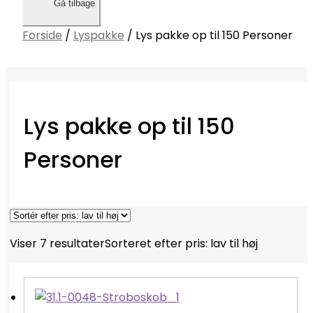
Gå tilbage
Forside
/
Lyspakke
/
Lys pakke op til 150 Personer
Lys pakke op til 150
Personer
Viser 7 resultater
Sorteret efter pris: lav til høj