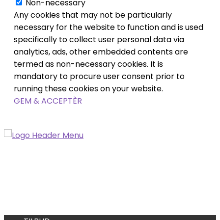
Non-necessary
Any cookies that may not be particularly
necessary for the website to function and is used
specifically to collect user personal data via
analytics, ads, other embedded contents are
termed as non-necessary cookies. It is
mandatory to procure user consent prior to
running these cookies on your website.
GEM & ACCEPTÈR