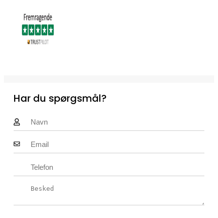
Har du spørgsmål?