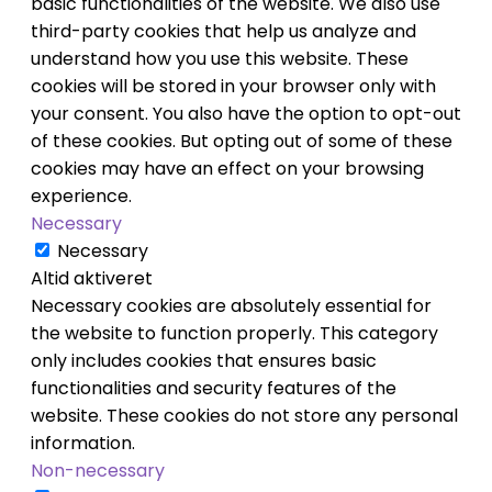
basic functionalities of the website. We also use
third-party cookies that help us analyze and
understand how you use this website. These
cookies will be stored in your browser only with
your consent. You also have the option to opt-out
of these cookies. But opting out of some of these
cookies may have an effect on your browsing
experience.
Necessary
Necessary
Altid aktiveret
Necessary cookies are absolutely essential for
the website to function properly. This category
only includes cookies that ensures basic
functionalities and security features of the
website. These cookies do not store any personal
information.
Non-necessary